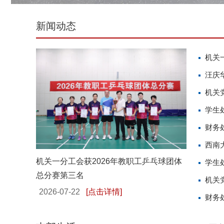
新闻动态
机关
汪庆
机关
学生
活动
财务
西南
机关一分工会获2026年教职工乒乓球团体
学生
总分赛第三名
课
机关
2026-07-22
[点击详情]
——
财务
课