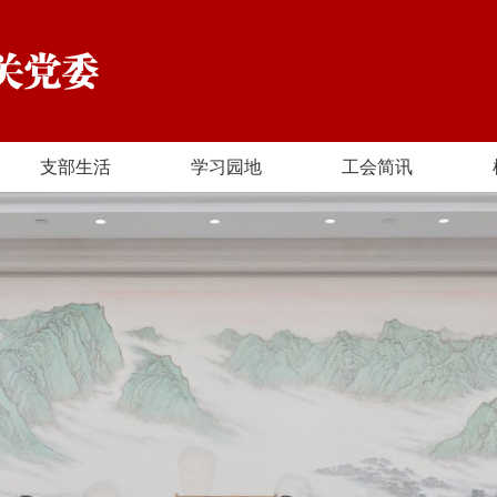
支部生活
学习园地
工会简讯