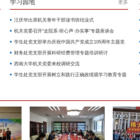
学习园地
多
更多
汪庆华出席机关青年干部读书班结业式
机关党委召开“走院系·听心声·办实事”专题座谈会
学生处党支部举办庆祝中国共产党成立105周年主题党
题
日活动
财务处党支部开展科研经费管理专题培训研讨
西南大学机关党委来校调研交流
学生处党支部开展树立和践行正确政绩观学习教育专题
党课