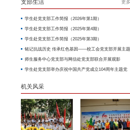
支部生活
更
学生处党支部工作简报（2026年第1期）
学生处党支部工作简报（2025年第4期）
学生处党支部工作简报（2025年第3期）
铭记抗战历史 传承红色基因——校工会党支部开展主
党日活动
师生服务中心党支部与网信处党支部联合开展观影
《731》主题党日活动
学生处党支部举办庆祝中国共产党成立104周年主题党
日活动
机关风采