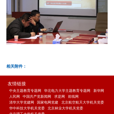
相关附件：
友情链接
中央主题教育专题网
华北电力大学主题教育专题网
新华网
人民网
中国共产党新闻网
求是网
前线网
清华大学党建网
国家电网党建
北京航空航天大学机关党委
华中科技大学机关党委
北京林业大学机关党委
北京理工大学机关党委