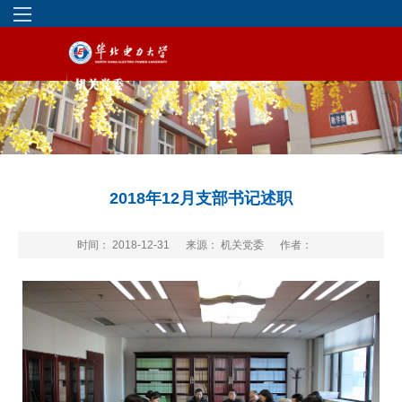
2018年12月支部书记述职
时间： 2018-12-31
来源： 机关党委
作者：