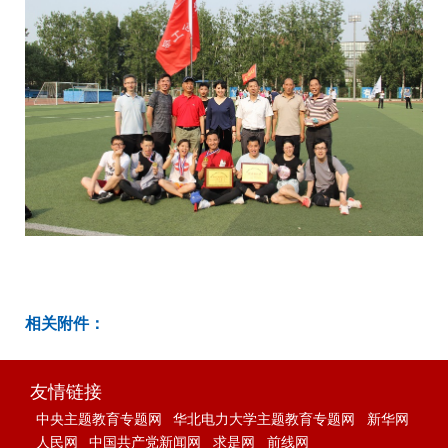
相关附件：
友情链接
中央主题教育专题网
华北电力大学主题教育专题网
新华网
人民网
中国共产党新闻网
求是网
前线网