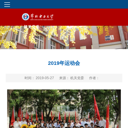
2019年运动会
时间： 2019-05-27
来源： 机关党委
作者：